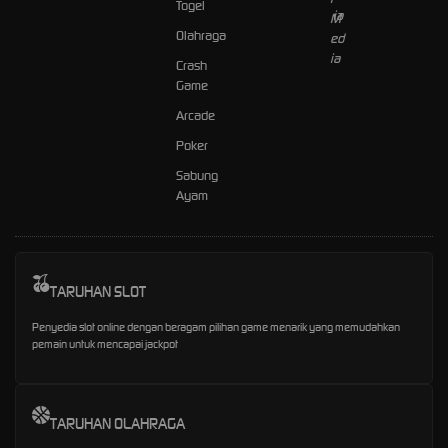
Togel
Olahraga
Crash
Game
Arcade
Poker
Sabung
Ayam
TARUHAN SLOT
Penyedia slot online dengan beragam pilihan game menarik yang memudahkan
pemain untuk mencapai jackpot
TARUHAN OLAHRAGA