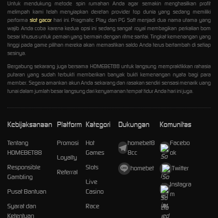
Untuk mendukung metode spin rumahan Anda agar semakin menghasilkan profit
melimpah kami telah menyiapkan deretan provider top dunia yang sedang memiliki
performa
slot gacor
hari ini. Pragmatic Play dan PG Soft menjadi dua nama utama yang
wajib Anda coba karena kedua opsi ini sedang sangat royal membagikan perkalian bom
besar khusus untuk pemain yang bermain dengan ritme santai. Tingkat kemenangan yang
tinggi pada game pilihan mereka akan memastikan saldo Anda terus bertambah di setiap
sesinya.
Bergabung sekarang juga bersama HOMEBET88 untuk langsung mempraktikkan rahasia
putaran yang sudah terbukti memberikan banyak bukti kemenangan nyata bagi para
member. Segera amankan akun Anda sekarang dan rasakan sendiri sensasi menarik uang
tunai dalam jumlah besar langsung dari kenyamanan tempat tidur Anda hari ini juga.
Kebijaksanaan
Platform
Kategori
Dukungan
Komunitas
Tentang
Promosi
Hot
homebet8
Facebo
HOMEBET88
Games
8cc
ok
Loyalty
Responsible
Slots
homebet
Twitter
Referral
Gambling
Live
Instagra
Pusat Bantuan
Casino
m
Syarat dan
Race
Ketentuan