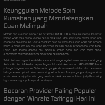
Keunggulan Metode Spin
Rumahan yang Mendatangkan
Cuan Melimpah
Metode spin rumahan paling cuan bersama HOMEBET88 ini memiliki keunggulan besar
karena Anda memegang kendali penuh atas waktu dan lingkungan sekitar tanpa ada
gangguan dari orang lain. Saat mengakses situs slot kami dari rumah Anda bisa dengan
bebas memilih jam-jam sepi yang dipercaya memiliki tingkat kemenangan lebih tinggi.
Fokus yang terjaga dengan baik membuat insting Anda jauh lebih tajam dalam
menerapkan strategi terbaik demi menjemput perkalian besar.
Selain itu keuntungan finansial dari metode ini sangat nyata karena semua modal yang
Anda miliki bisa dialokasikan sepenuhnya untuk melakukan taruhan di HOMEBET88 tanpa
potongan biaya akomodasi. Setiap rupiah yang Anda masukkan ke dalam akun permainan
bekerja secara optimal untuk memancing keluar bonus freespin yang melipatgandakan
modal dalam sekejap. Hal inilah yang membuat teknik bermain santai menjadi pilihan paling
logis untuk mengumpulkan pundi-pundi rupiah.
Bocoran Provider Paling Populer
dengan Winrate Tertinggi Hari Ini