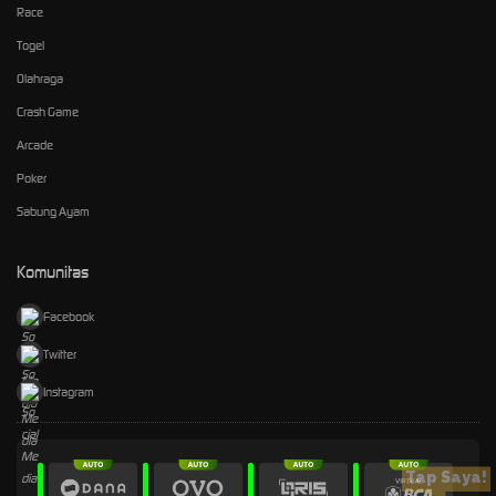
Race
Togel
Olahraga
Crash Game
Arcade
Poker
Sabung Ayam
Komunitas
Facebook
Twitter
Instagram
Tap Saya!