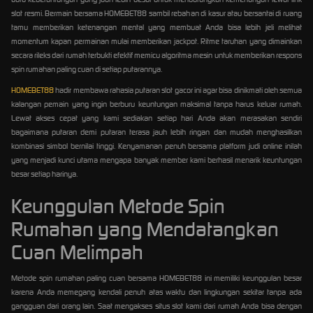
slot resmi. Bermain bersama HOMEBET88 sambil rebahan di kasur atau bersantai di ruang
tamu memberikan ketenangan mental yang membuat Anda bisa lebih jeli melihat
momentum kapan permainan mulai memberikan jackpot. Ritme taruhan yang dimainkan
secara rileks dari rumah terbukti efektif memicu algoritma mesin untuk memberikan respons
spin rumahan paling cuan di setiap putarannya.
HOMEBET88
hadir membawa rahasia putaran slot gacor ini agar bisa dinikmati oleh semua
kalangan pemain yang ingin berburu keuntungan maksimal tanpa harus keluar rumah.
Lewat akses cepat yang kami sediakan setiap hari Anda akan merasakan sendiri
bagaimana putaran demi putaran terasa jauh lebih ringan dan mudah menghasilkan
kombinasi simbol bernilai tinggi. Kenyamanan penuh bersama platform judi online inilah
yang menjadi kunci utama mengapa banyak member kami berhasil menarik keuntungan
besar setiap harinya.
Keunggulan Metode Spin
Rumahan yang Mendatangkan
Cuan Melimpah
Metode spin rumahan paling cuan bersama HOMEBET88 ini memiliki keunggulan besar
karena Anda memegang kendali penuh atas waktu dan lingkungan sekitar tanpa ada
gangguan dari orang lain. Saat mengakses situs slot kami dari rumah Anda bisa dengan