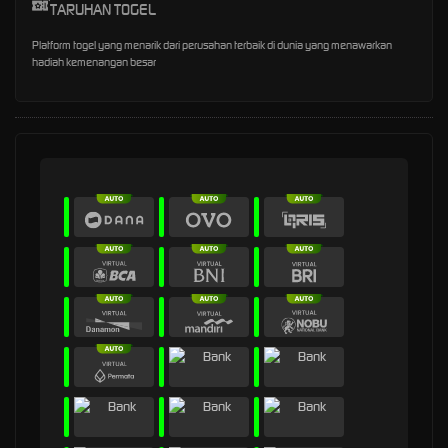
TARUHAN TOGEL
Platform togel yang menarik dari perusahan terbaik di dunia yang menawarkan
hadiah kemenangan besar