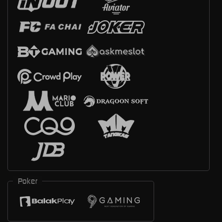
Poker