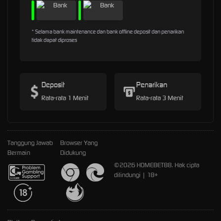
* Selama bank maintenance dan bank offline deposit dan penarikan
tidak dapat diproses
Deposit
Penarikan
Rata-rata 1 Menit
Rata-rata 3 Menit
Tanggung Jawab
Browser Yang
Bermain
Didukung
©2026 HOMEBET88. Hak cipta
dilindungi | 18+