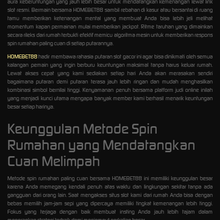
aura keberuntungan yang jauh lebih besar untuk mendatangkan kemenangan lewat link
slot resmi. Bermain bersama HOMEBET88 sambil rebahan di kasur atau bersantai di ruang
tamu memberikan ketenangan mental yang membuat Anda bisa lebih jeli melihat
momentum kapan permainan mulai memberikan jackpot. Ritme taruhan yang dimainkan
secara rileks dari rumah terbukti efektif memicu algoritma mesin untuk memberikan respons
spin rumahan paling cuan di setiap putarannya.
HOMEBET88
hadir membawa rahasia putaran slot gacor ini agar bisa dinikmati oleh semua
kalangan pemain yang ingin berburu keuntungan maksimal tanpa harus keluar rumah.
Lewat akses cepat yang kami sediakan setiap hari Anda akan merasakan sendiri
bagaimana putaran demi putaran terasa jauh lebih ringan dan mudah menghasilkan
kombinasi simbol bernilai tinggi. Kenyamanan penuh bersama platform judi online inilah
yang menjadi kunci utama mengapa banyak member kami berhasil menarik keuntungan
besar setiap harinya.
Keunggulan Metode Spin
Rumahan yang Mendatangkan
Cuan Melimpah
Metode spin rumahan paling cuan bersama HOMEBET88 ini memiliki keunggulan besar
karena Anda memegang kendali penuh atas waktu dan lingkungan sekitar tanpa ada
gangguan dari orang lain. Saat mengakses situs slot kami dari rumah Anda bisa dengan
bebas memilih jam-jam sepi yang dipercaya memiliki tingkat kemenangan lebih tinggi.
Fokus yang terjaga dengan baik membuat insting Anda jauh lebih tajam dalam