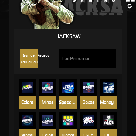
HACKSAW
Semua
Arcade
permainan
Colors
Mines
Speed Crash
Boxes
Moneyplane
Wheel
Coins
Blocks
Hi-Lo
DICE