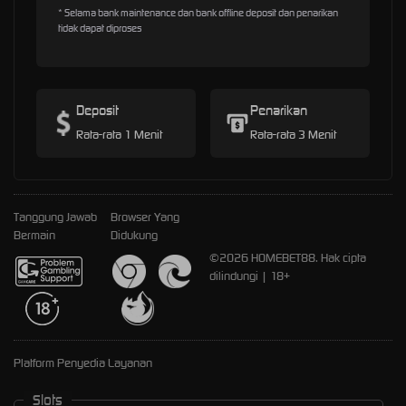
* Selama bank maintenance dan bank offline deposit dan penarikan
tidak dapat diproses
Deposit
Penarikan
Rata-rata 1 Menit
Rata-rata 3 Menit
Tanggung Jawab
Browser Yang
Bermain
Didukung
©2026 HOMEBET88. Hak cipta
dilindungi | 18+
Platform Penyedia Layanan
Slots