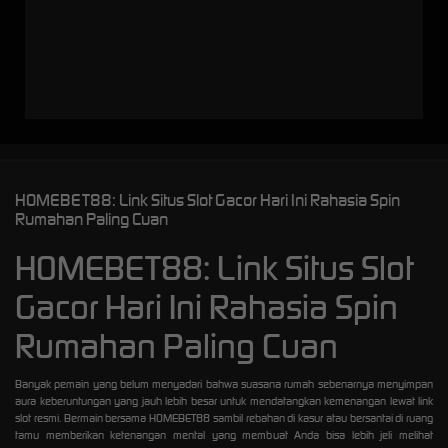
HOMEBET88: Link Situs Slot Gacor Hari Ini Rahasia Spin
Rumahan Paling Cuan
HOMEBET88: Link Situs Slot
Gacor Hari Ini Rahasia Spin
Rumahan Paling Cuan
Banyak pemain yang belum menyadari bahwa suasana rumah sebenarnya menyimpan
aura keberuntungan yang jauh lebih besar untuk mendatangkan kemenangan lewat link
slot resmi. Bermain bersama HOMEBET88 sambil rebahan di kasur atau bersantai di ruang
tamu memberikan ketenangan mental yang membuat Anda bisa lebih jeli melihat