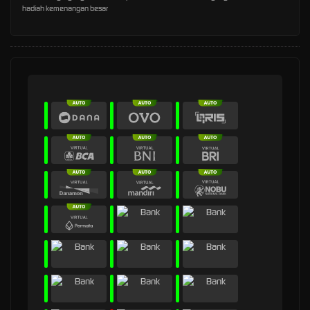
hadiah kemenangan besar