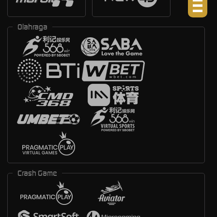
Olahraga
Crash Game