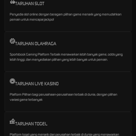
TARUHAN SLOT
Penyedia slot online dengan beragam pilihan game menarik yang memudahkan
pemain untuk mencapai jackpot
TARUHAN OLAHRAGA
Sportsbook Gaming Platform Terbaik menawarkan lebih banyak game, odds yang
lebih tinggi, dan menyediakan pilihan yang lebih banyak untuk pemain.
TARUHAN LIVE KASINO
Platform Pilihan bagi perusahaan-perusahaan terbaik di dunia, dengan pilihan
variasi game terbanyak
TARUHAN TOGEL
Platform togel yang menarik dari perusahan terbaik di dunia yang menawarkan