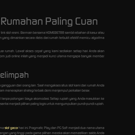
in Rumahan Paling Cuan
k slot resmi. Bermain bersama HOMEBET88 sambil rebahan di kasur atau
ng dimainkan secara rileks dari rumah terbukti efektif memicu algoritma
uar rumah. Lewat akses cepat yang kami sediakan setiap hari Anda akan
form judi online inilah yang menjadi kunci utama mengapa banyak member
elimpah
angguan dari orang lain. Saat mengakses situs slot kami dari rumah Anda
lam menerapkan strategi terbaik demi menjemput perkalian besar.
88 tanpa potongan biaya akomodasi. Setiap rupiah yang Anda masukkan ke
ntai menjadi pilihan paling logis untuk mengumpulkan pundi-pundi rupiah.
orma
slot gacor
hari ini. Pragmatic Play dan PG Soft menjadi dua nama utama
nangan yang tinggi pada game pilihan mereka akan memastikan saldo Anda