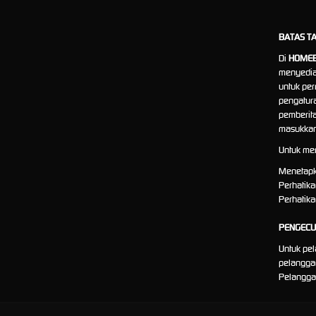
BATAS T
Di
HOMEB
menyedia
untuk per
pengatura
pemberita
masukkan 
Untuk me
Menetapka
Perhatika
Perhatika
PENGECUA
Untuk pel
pelangga
Pelanggan