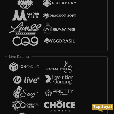
Live Casino
Tap Saya!