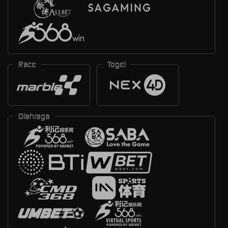
Race
Togel
Olahraga