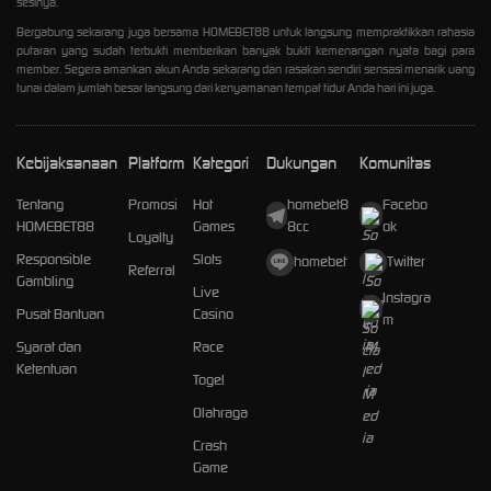
sesinya.
Bergabung sekarang juga bersama HOMEBET88 untuk langsung mempraktikkan rahasia
putaran yang sudah terbukti memberikan banyak bukti kemenangan nyata bagi para
member. Segera amankan akun Anda sekarang dan rasakan sendiri sensasi menarik uang
tunai dalam jumlah besar langsung dari kenyamanan tempat tidur Anda hari ini juga.
Kebijaksanaan
Platform
Kategori
Dukungan
Komunitas
Tentang
Promosi
Hot
homebet8
Facebo
HOMEBET88
Games
8cc
ok
Loyalty
Responsible
Slots
homebet
Twitter
Referral
Gambling
Live
Instagra
Pusat Bantuan
Casino
m
Syarat dan
Race
Ketentuan
Togel
Olahraga
Crash
Game