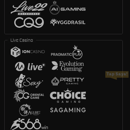
Live Casino
Tap Saya!