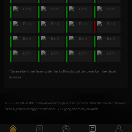
* Selama bank maintenance dan bank offline deposit dan penarikan tidak dapat
diproses
©2026 HOMEBET88 menawarkan berbagai macam provider pilihan terbaik dan didukung
oleh Layanan Pelanggan profesional 24/7 yang siap melayani Anda.