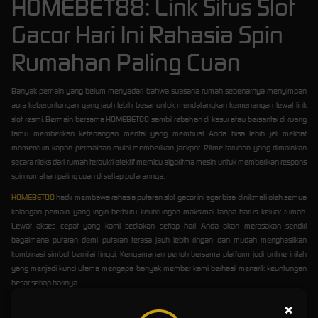
HOMEBET88: Link Situs Slot
Gacor Hari Ini Rahasia Spin
Rumahan Paling Cuan
Banyak pemain yang belum menyadari bahwa suasana rumah sebenarnya menyimpan
aura keberuntungan yang jauh lebih besar untuk mendatangkan kemenangan lewat link
slot resmi. Bermain bersama HOMEBET88 sambil rebahan di kasur atau bersantai di ruang
tamu memberikan ketenangan mental yang membuat Anda bisa lebih jeli melihat
momentum kapan permainan mulai memberikan jackpot. Ritme taruhan yang dimainkan
secara rileks dari rumah terbukti efektif memicu algoritma mesin untuk memberikan respons
spin rumahan paling cuan di setiap putarannya.
HOMEBET88
hadir membawa rahasia putaran slot gacor ini agar bisa dinikmati oleh semua
kalangan pemain yang ingin berburu keuntungan maksimal tanpa harus keluar rumah.
Lewat akses cepat yang kami sediakan setiap hari Anda akan merasakan sendiri
bagaimana putaran demi putaran terasa jauh lebih ringan dan mudah menghasilkan
kombinasi simbol bernilai tinggi. Kenyamanan penuh bersama platform judi online inilah
yang menjadi kunci utama mengapa banyak member kami berhasil menarik keuntungan
besar setiap harinya.
×
Keunggulan Metode Spin